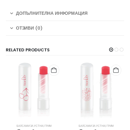
ДОПЪЛНИТЕЛНА ИНФОРМАЦИЯ
ОТЗИВИ (0)
RELATED PRODUCTS
БАЛСАМИ ЗА УСТНИ
,
ГРИМ
БАЛСАМИ ЗА УСТНИ
,
ГРИМ