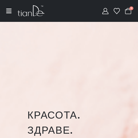
0
КРАСОТА.
ЗДРАВЕ.