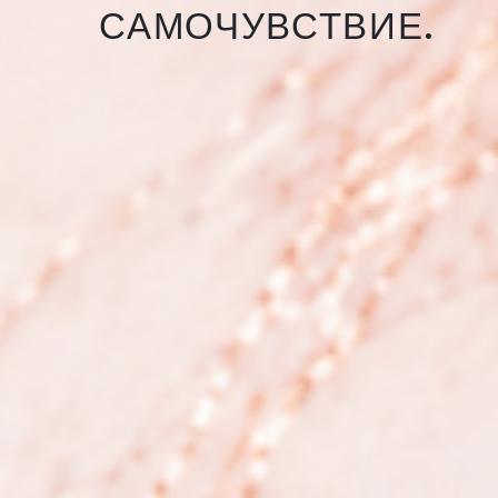
САМОЧУВСТВИЕ.