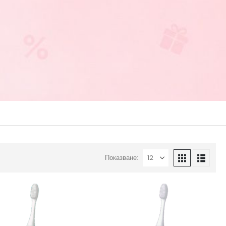
Показване: