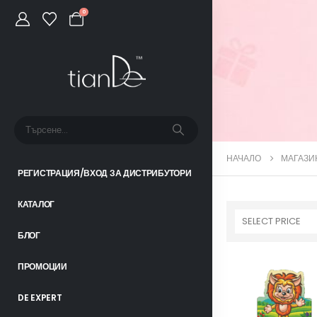
0
НАЧАЛО
МАГАЗИ
РЕГИСТРАЦИЯ/ВХОД ЗА ДИСТРИБУТОРИ
КАТАЛОГ
SELECT PRICE
БЛОГ
ПРОМОЦИИ
DE EXPERT