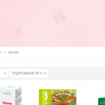
Н
ЗДРАВЕ