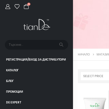
0
НАЧАЛО
МАГАЗИ
РЕГИСТРАЦИЯ/ВХОД ЗА ДИСТРИБУТОРИ
КАТАЛОГ
SELECT PRICE
БЛОГ
ПРОМОЦИИ
DE EXPERT