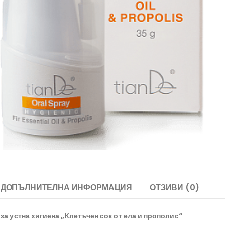
ДОПЪЛНИТЕЛНА ИНФОРМАЦИЯ
ОТЗИВИ (0)
 за устна хигиена „Клетъчен сок от ела и прополис“