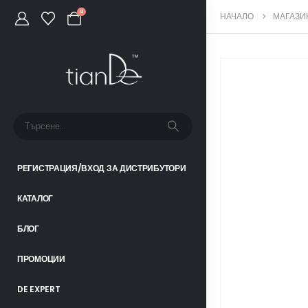
0
НАЧАЛО
МАГАЗИ
РЕГИСТРАЦИЯ/ВХОД ЗА ДИСТРИБУТОРИ
КАТАЛОГ
БЛОГ
ПРОМОЦИИ
DE EXPERT