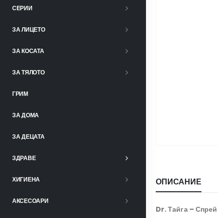
СЕРИИ
ЗА ЛИЦЕТО
ЗА КОСАТА
ЗА ТЯЛОТО
ГРИМ
ЗА ДОМА
ЗА ДЕЦАТА
ЗДРАВЕ
ХИГИЕНА
ОПИСАНИЕ
АКСЕСОАРИ
Dr. Тайга – Спрей