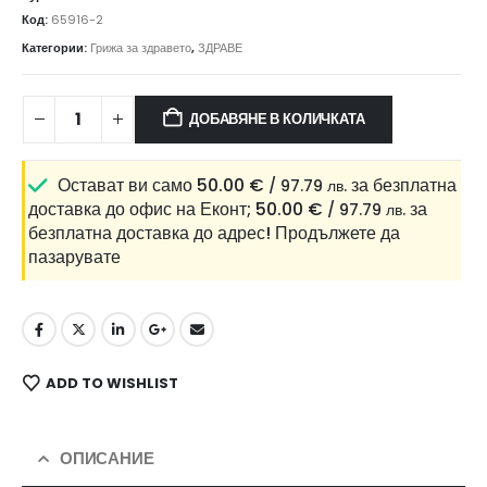
Код:
65916-2
Категории:
Грижа за здравето
,
ЗДРАВЕ
ДОБАВЯНЕ В КОЛИЧКАТА
Остават ви само
50.00
€
за безплатна
/ 97.79 лв.
доставка до офис на Еконт;
50.00
€
за
/ 97.79 лв.
безплатна доставка до адрес!
Продължете да
пазарувате
ADD TO WISHLIST
ОПИСАНИЕ