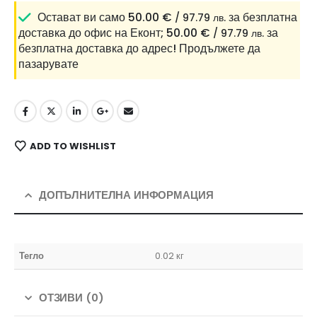
Остават ви само
50.00
€
за безплатна
/ 97.79 лв.
доставка до офис на Еконт;
50.00
€
за
/ 97.79 лв.
безплатна доставка до адрес!
Продължете да
пазарувате
ADD TO WISHLIST
ДОПЪЛНИТЕЛНА ИНФОРМАЦИЯ
Тегло
0.02 кг
ОТЗИВИ (0)