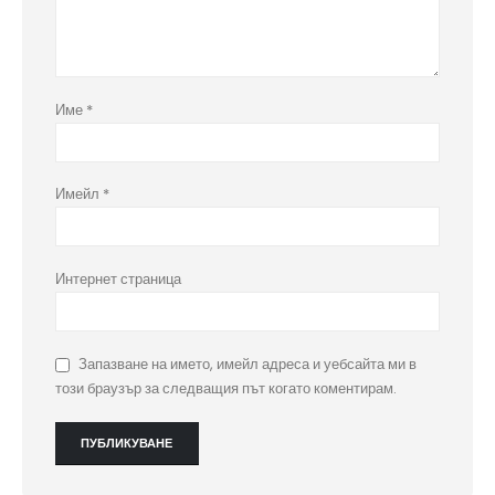
Име
*
Имейл
*
Интернет страница
Запазване на името, имейл адреса и уебсайта ми в
този браузър за следващия път когато коментирам.