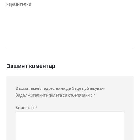
изразителни.
Вашият коментар
Вашият имейл адрес няма да бъде публикуван.
Задължителните полета са отбелязани с
*
Коментар:
*