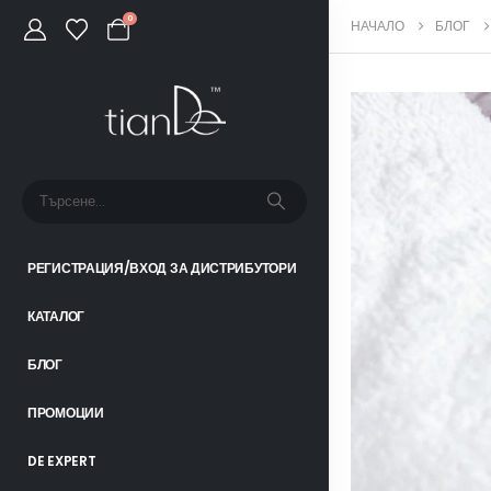
0
НАЧАЛО
БЛОГ
РЕГИСТРАЦИЯ/ВХОД ЗА ДИСТРИБУТОРИ
КАТАЛОГ
БЛОГ
ПРОМОЦИИ
DE EXPERT