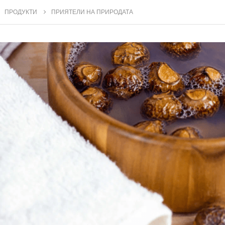
ПРОДУКТИ
ПРИЯТЕЛИ НА ПРИРОДАТА