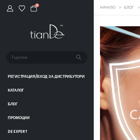
0
НАЧАЛО
БЛОГ
РЕГИСТРАЦИЯ/ВХОД ЗА ДИСТРИБУТОРИ
КАТАЛОГ
БЛОГ
ПРОМОЦИИ
DE EXPERT