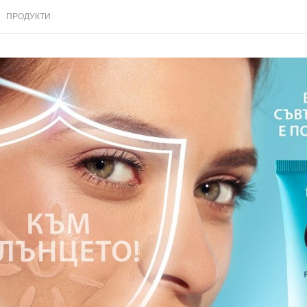
ПРОДУКТИ