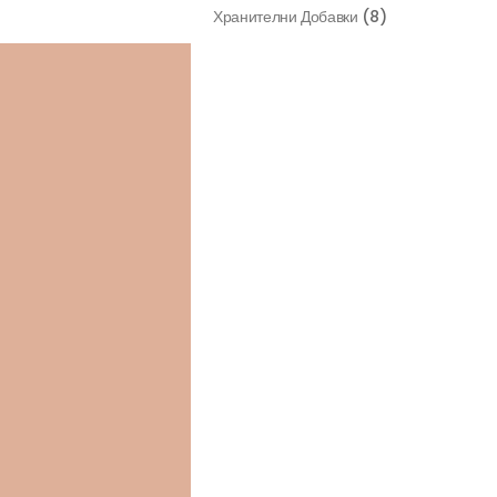
Хранителни Добавки
(8)