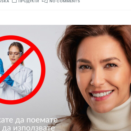
SSKA
ПРОДУКТИ
NO COMMENTS