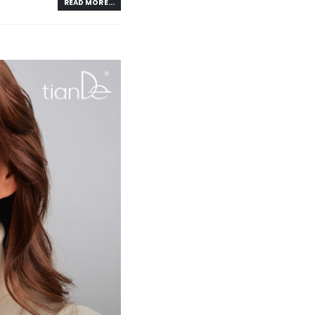
READ MORE...