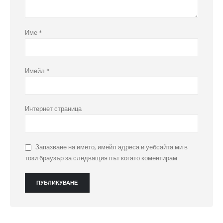
Име
*
Имейл
*
Интернет страница
Запазване на името, имейл адреса и уебсайта ми в
този браузър за следващия път когато коментирам.