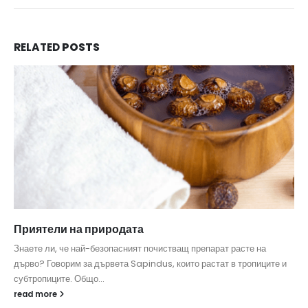
RELATED
POSTS
Приятели на природата
Знаете ли, че най-безопасният почистващ препарат расте на
дърво? Говорим за дървета Sapindus, които растат в тропиците и
субтропиците. Общо...
read more