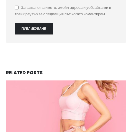
Запазване на името, имейл адреса и уебсайта ми в
този браузър за следващия път когато коментирам.
RELATED
POSTS