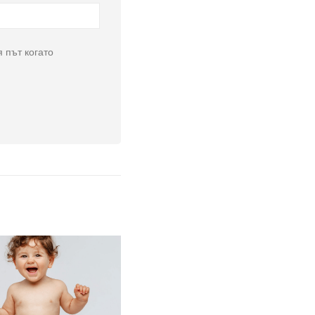
 път когато