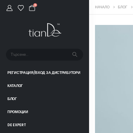
0
НАЧАЛО
БЛОГ
РЕГИСТРАЦИЯ/ВХОД ЗА ДИСТРИБУТОРИ
КАТАЛОГ
БЛОГ
ПРОМОЦИИ
DE EXPERT