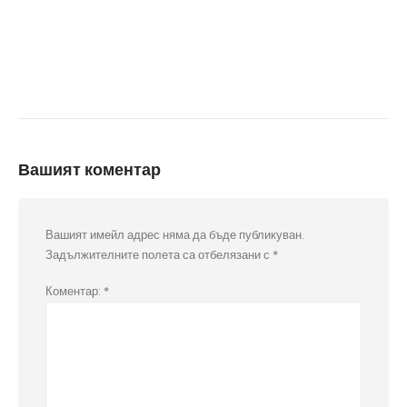
Вашият коментар
Вашият имейл адрес няма да бъде публикуван.
Задължителните полета са отбелязани с
*
Коментар:
*