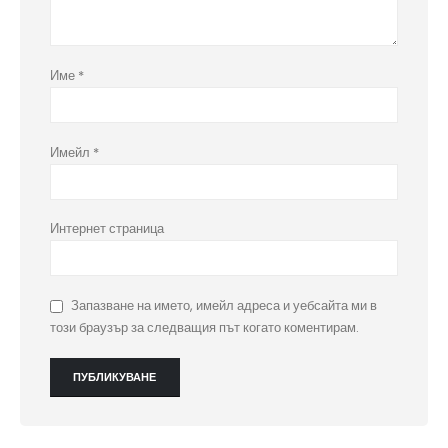
Име
*
Имейл
*
Интернет страница
Запазване на името, имейл адреса и уебсайта ми в
този браузър за следващия път когато коментирам.