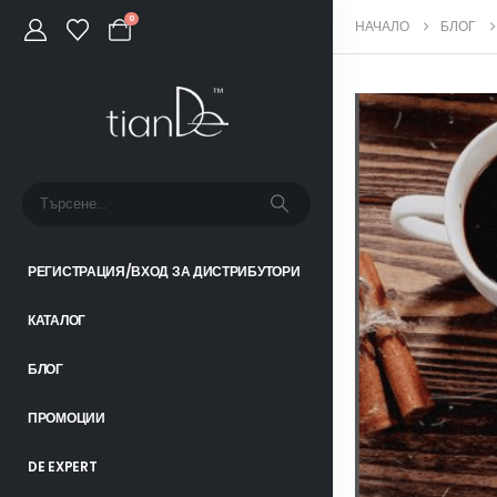
0
НАЧАЛО
БЛОГ
РЕГИСТРАЦИЯ/ВХОД ЗА ДИСТРИБУТОРИ
КАТАЛОГ
БЛОГ
ПРОМОЦИИ
DE EXPERT