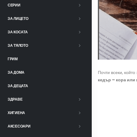
СЕРИИ
ЗА ЛИЦЕТО
ЗА КОСАТА
ЗА ТЯЛОТО
ГРИМ
Почти всеки, който
ЗА ДОМА
кедър – кора или
ЗА ДЕЦАТА
ЗДРАВЕ
ХИГИЕНА
АКСЕСОАРИ