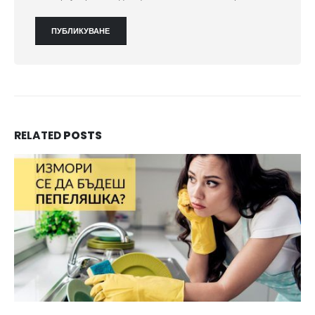
RELATED
POSTS