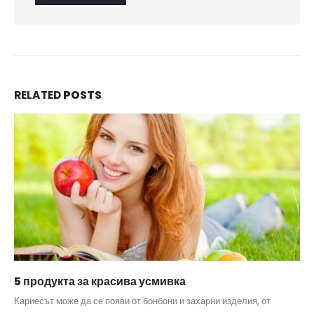
RELATED
POSTS
5 продукта за красива усмивка
Кариесът може да се появи от бонбони и захарни изделия, от