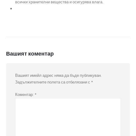
всички хранителни вещества и осигурява влага.
Вашият коментар
Вашият имейл адрес няма да бъде публикуван.
Задължителните полета са отбелязани с
*
Коментар:
*