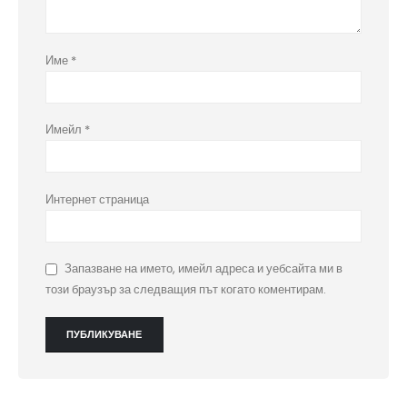
Име
*
Имейл
*
Интернет страница
Запазване на името, имейл адреса и уебсайта ми в
този браузър за следващия път когато коментирам.