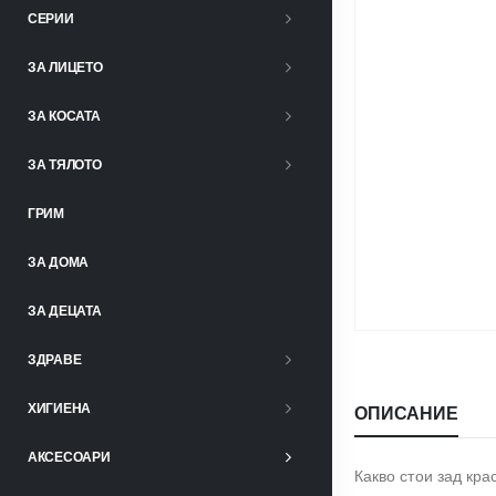
СЕРИИ
ЗА ЛИЦЕТО
ЗА КОСАТА
ЗА ТЯЛОТО
ГРИМ
ЗА ДОМА
ЗА ДЕЦАТА
ЗДРАВЕ
ХИГИЕНА
ОПИСАНИЕ
АКСЕСОАРИ
Какво стои зад кр