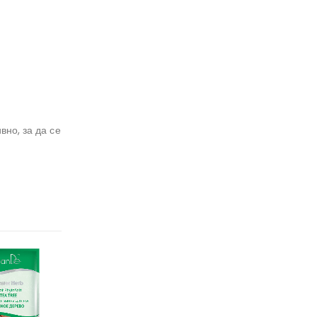
вно, за да се