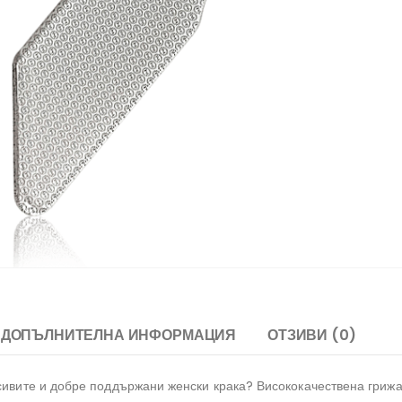
ДОПЪЛНИТЕЛНА ИНФОРМАЦИЯ
ОТЗИВИ (0)
асивите и добре поддържани женски крака? Висококачествена грижа