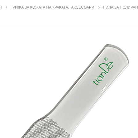
Н
ГРИЖА ЗА КОЖАТА НА КРАКАТА
,
АКСЕСОАРИ
ПИЛА ЗА ПОЛИРАН