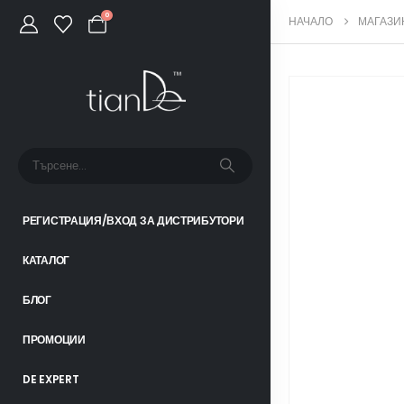
0
НАЧАЛО
МАГАЗИ
РЕГИСТРАЦИЯ/ВХОД ЗА ДИСТРИБУТОРИ
КАТАЛОГ
БЛОГ
ПРОМОЦИИ
DE EXPERT