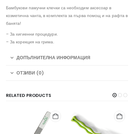
Бамбукови памучни клечки са необходим аксесоар в
козметична чанта, в комплекта за първа помощ и на рафта в
банята!
– За хигиенни процедури.
– За корекция на грима.
ДОПЪЛНИТЕЛНА ИНФОРМАЦИЯ
ОТЗИВИ (0)
RELATED PRODUCTS