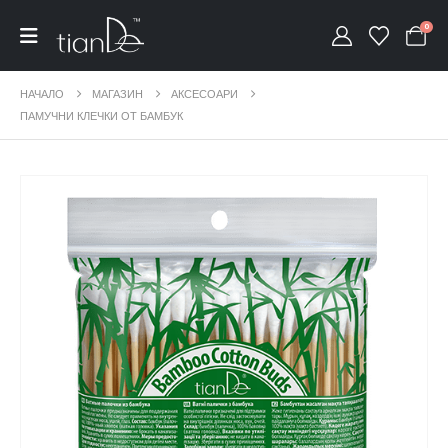
0
НАЧАЛО
МАГАЗИН
АКСЕСОАРИ
ПАМУЧНИ КЛЕЧКИ ОТ БАМБУК