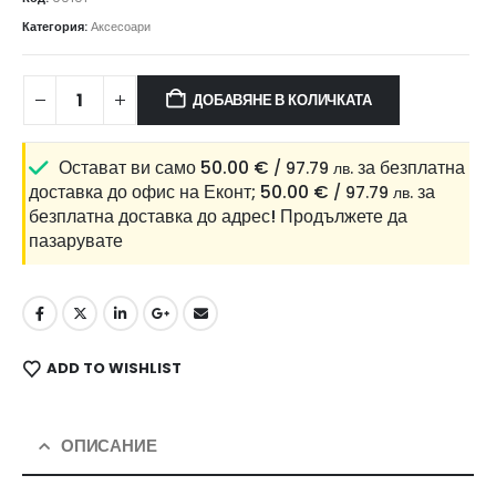
Категория:
Аксесоари
ДОБАВЯНЕ В КОЛИЧКАТА
Остават ви само
50.00
€
за безплатна
/ 97.79 лв.
доставка до офис на Еконт;
50.00
€
за
/ 97.79 лв.
безплатна доставка до адрес!
Продължете да
пазарувате
ADD TO WISHLIST
ОПИСАНИЕ