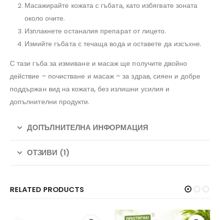
Масажирайте кожата с гъбата, като избягвате зоната
около очите.
Изплакнете останалия препарат от лицето.
Измийте гъбата с течаща вода и оставете да изсъхне.
С тази гъба за измиване и масаж ще получите двойно
действие – почистване и масаж – за здрав, сияен и добре
поддържан вид на кожата, без излишни усилия и
допълнителни продукти.
ДОПЪЛНИТЕЛНА ИНФОРМАЦИЯ
ОТЗИВИ (1)
RELATED PRODUCTS