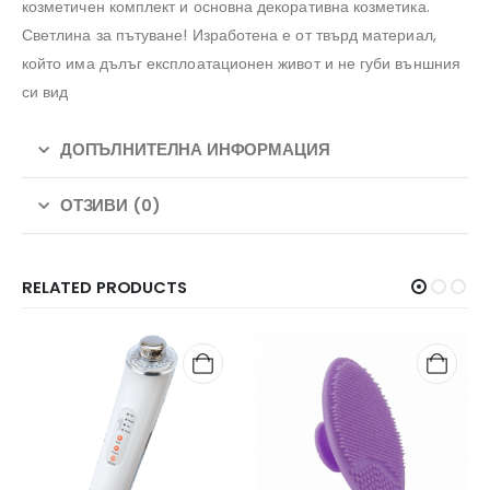
козметичен комплект и основна декоративна козметика.
Светлина за пътуване! Изработена е от твърд материал,
който има дълъг експлоатационен живот и не губи външния
си вид
ДОПЪЛНИТЕЛНА ИНФОРМАЦИЯ
ОТЗИВИ (0)
RELATED PRODUCTS