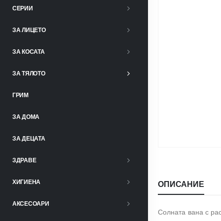
СЕРИИ
ЗА ЛИЦЕТО
ЗА КОСАТА
ЗА ТЯЛОТО
ГРИМ
ЗА ДОМА
ЗА ДЕЦАТА
ЗДРАВЕ
ХИГИЕНА
ОПИСАНИЕ
АКСЕСОАРИ
Солната вана с ра