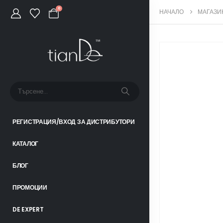
0
НАЧАЛО
МАГАЗИ
РЕГИСТРАЦИЯ/ВХОД ЗА ДИСТРИБУТОРИ
КАТАЛОГ
БЛОГ
ПРОМОЦИИ
DE EXPERT