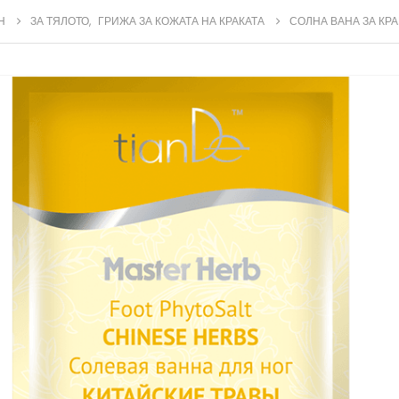
Н
ЗА ТЯЛОТО
,
ГРИЖА ЗА КОЖАТА НА КРАКАТА
СОЛНА ВАНА ЗА КРА