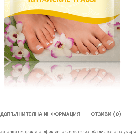
ДОПЪЛНИТЕЛНА ИНФОРМАЦИЯ
ОТЗИВИ (0)
стителни екстракти е ефективно средство за облекчаване на умора