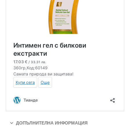
ДОПЪЛНИТЕЛНА ИНФОРМАЦИЯ