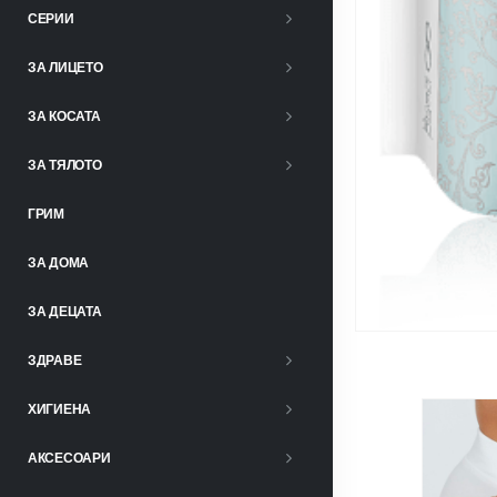
СЕРИИ
ЗА ЛИЦЕТО
ЗА КОСАТА
ЗА ТЯЛОТО
ГРИМ
ЗА ДОМА
ЗА ДЕЦАТА
ЗДРАВЕ
ХИГИЕНА
АКСЕСОАРИ