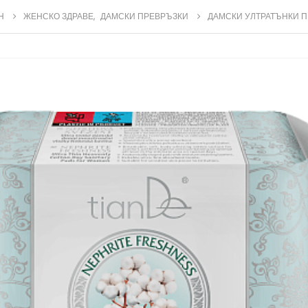
Н
ЖЕНСКО ЗДРАВЕ
,
ДАМСКИ ПРЕВРЪЗКИ
ДАМСКИ УЛТРАТЪНКИ П