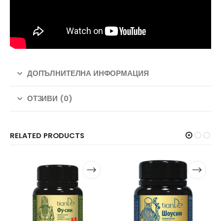
ДОПЪЛНИТЕЛНА ИНФОРМАЦИЯ
ОТЗИВИ (0)
RELATED PRODUCTS