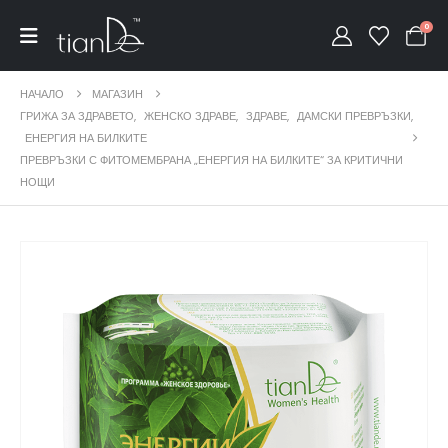
0
НАЧАЛО
МАГАЗИН
ГРИЖА ЗА ЗДРАВЕТО
,
ЖЕНСКО ЗДРАВЕ
,
ЗДРАВЕ
,
ДАМСКИ ПРЕВРЪЗКИ
,
ЕНЕРГИЯ НА БИЛКИТЕ
ПРЕВРЪЗКИ С ФИТОМЕМБРАНА „ЕНЕРГИЯ НА БИЛКИТЕ“ ЗА КРИТИЧНИ
НОЩИ