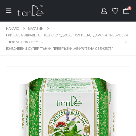
0
НАЧАЛО
МАГАЗИН
ГРИЖА ЗА ЗДРАВЕТО
,
ЖЕНСКО ЗДРАВЕ
,
ХИГИЕНА
,
ДАМСКИ ПРЕВРЪЗКИ
,
НЕФРИТЕНА СВЕЖЕСТ
ЕЖЕДНЕВНИ СУПЕР ТЪНКИ ПРЕВРЪЗКИ,,НЕФРИТЕНА СВЕЖЕСТ“