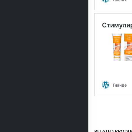
RELATED PRODU