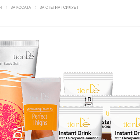
Н
ЗА КОСАТА
ЗА СТЕГНАТ СИЛУЕТ