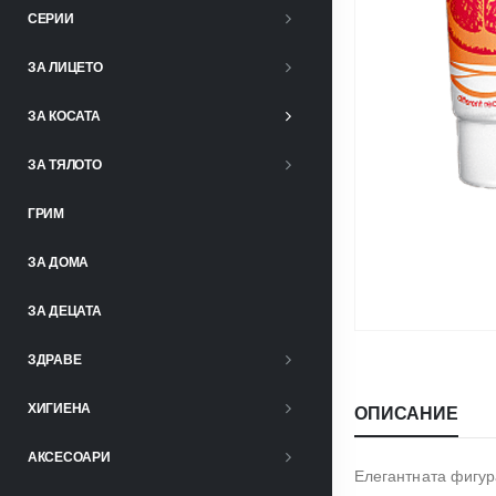
СЕРИИ
ЗА ЛИЦЕТО
ЗА КОСАТА
ЗА ТЯЛОТО
ГРИМ
ЗА ДОМА
ЗА ДЕЦАТА
ЗДРАВЕ
ХИГИЕНА
ОПИСАНИЕ
АКСЕСОАРИ
Елегантната фигур