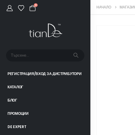
0
НАЧАЛО
МАГАЗИ
РЕГИСТРАЦИЯ/ВХОД ЗА ДИСТРИБУТОРИ
КАТАЛОГ
БЛОГ
ПРОМОЦИИ
DE EXPERT