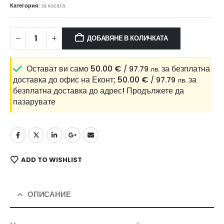
Категория:
за косата
ДОБАВЯНЕ В КОЛИЧКАТА
Остават ви само
50.00
€
за безплатна
/ 97.79 лв.
доставка до офис на Еконт;
50.00
€
за
/ 97.79 лв.
безплатна доставка до адрес!
Продължете да
пазарувате
ADD TO WISHLIST
ОПИСАНИЕ