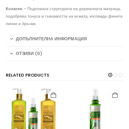
Колаген
– Подпомага структурата на дермалната матрица,
подобрява тонуса и гъвкавостта на кожата, изглажда фините
линии и бръчки.
ДОПЪЛНИТЕЛНА ИНФОРМАЦИЯ
ОТЗИВИ (0)
RELATED PRODUCTS