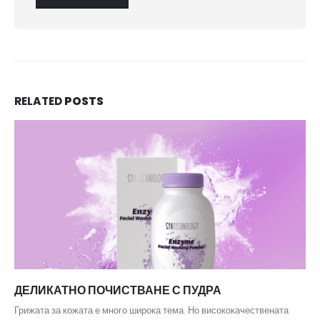
RELATED
POSTS
ДЕЛИКАТНО ПОЧИСТВАНЕ С ПУДРА
Грижата за кожата е много широка тема. Но висококачествената