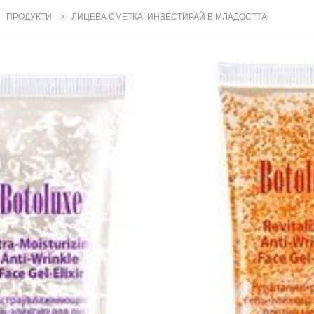
ПРОДУКТИ
ЛИЦЕВА СМЕТКА: ИНВЕСТИРАЙ В МЛАДОСТТА!