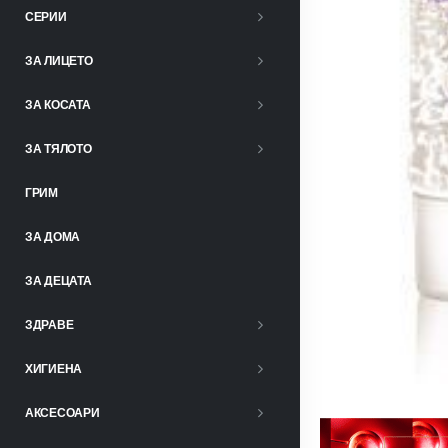
СЕРИИ
ЗА ЛИЦЕТО
ЗА КОСАТА
ЗА ТЯЛОТО
ГРИМ
ЗА ДОМА
ЗА ДЕЦАТА
ЗДРАВЕ
ХИГИЕНА
АКСЕСОАРИ