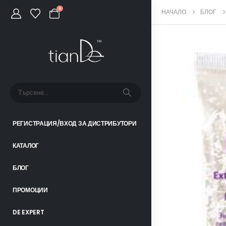
0
НАЧАЛО
БЛОГ
РЕГИСТРАЦИЯ/ВХОД ЗА ДИСТРИБУТОРИ
КАТАЛОГ
БЛОГ
ПРОМОЦИИ
DE EXPERT