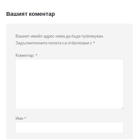
Вашият коментар
Вашият имейл адрес няма да бъде публикуван.
Задължителните полета са отбелязани с
*
Коментар:
*
Име
*