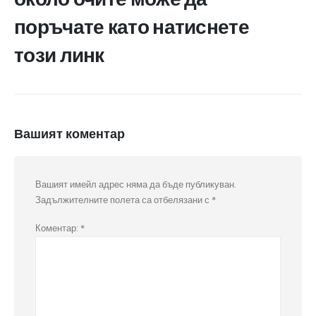
поръчате като натиснете
този линк
Вашият коментар
Вашият имейл адрес няма да бъде публикуван.
Задължителните полета са отбелязани с
*
Коментар:
*