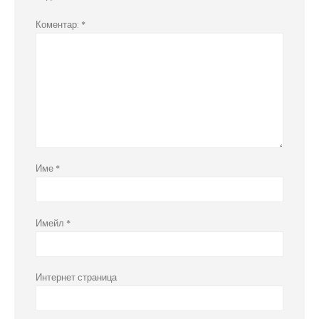
Коментар:
*
Име
*
Имейл
*
Интернет страница