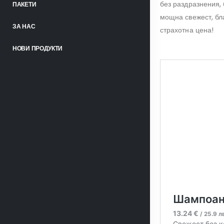
без раздразнения,
ПАКЕТИ
мощна свежест, бл
ЗА НАС
страхотна цена!
НОВИ ПРОДУКТИ