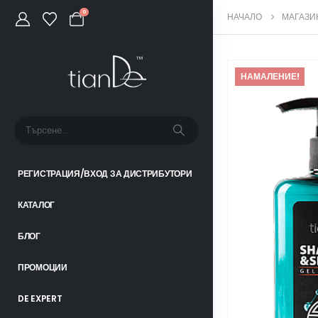
0
НАЧАЛО
МАГАЗИ
НАМАЛЕНИЕ!
РЕГИСТРАЦИЯ/ВХОД ЗА ДИСТРИБУТОРИ
КАТАЛОГ
БЛОГ
ПРОМОЦИИ
DE EXPERT