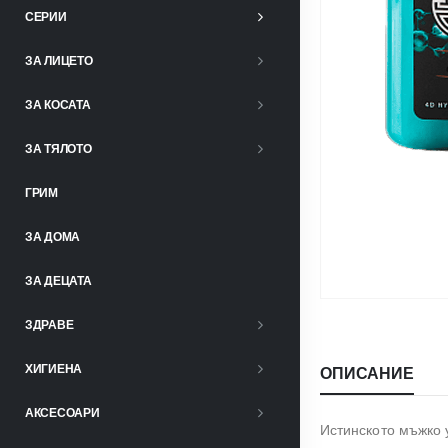
СЕРИИ
ЗА ЛИЦЕТО
ЗА КОСАТА
ЗА ТЯЛОТО
ГРИМ
ЗА ДОМА
ЗА ДЕЦАТА
ЗДРАВЕ
ХИГИЕНА
ОПИСАНИЕ
АКСЕСОАРИ
Истинското мъжко 