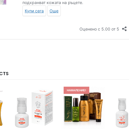
CTS
НАМАЛЕНИЕ!