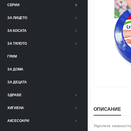
СЕРИИ
ЗА ЛИЦЕТО
ЗА КОСАТА
ЗА ТЯЛОТО
ГРИМ
ЗА ДОМА
ЗА ДЕЦАТА
ЗДРАВЕ
ХИГИЕНА
ОПИСАНИЕ
АКСЕСОАРИ
Укротете нежностт