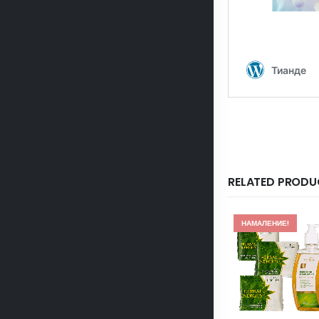
RELATED PRODU
НАМАЛЕНИЕ!