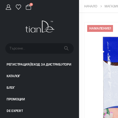
0
НАЧАЛО
МАГАЗИ
НАМАЛЕНИЕ!
РЕГИСТРАЦИЯ/ВХОД ЗА ДИСТРИБУТОРИ
КАТАЛОГ
БЛОГ
ПРОМОЦИИ
DE EXPERT