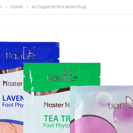
Н
СЕРИИ
ЗА ГЛАДКИ ПЕТИ И МЕКИ РЪЦЕ