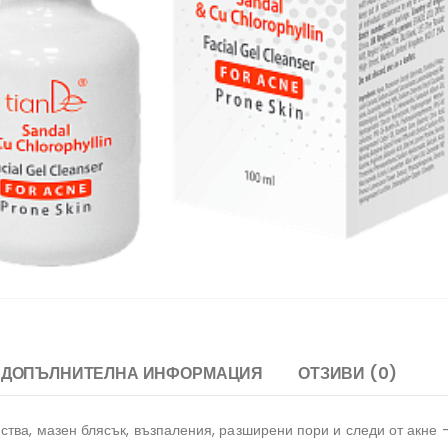
ДОПЪЛНИТЕЛНА ИНФОРМАЦИЯ
ОТЗИВИ (0)
тва, мазен блясък, възпаления, разширени пори и следи от акне –