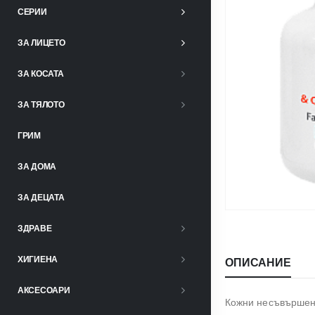
СЕРИИ
ЗА ЛИЦЕТО
ЗА КОСАТА
ЗА ТЯЛОТО
ГРИМ
ЗА ДОМА
ЗА ДЕЦАТА
ЗДРАВЕ
ХИГИЕНА
ОПИСАНИЕ
АКСЕСОАРИ
Кожни несъвършенс