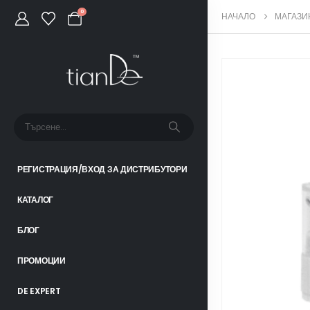
0
НАЧАЛО
МАГАЗИ
РЕГИСТРАЦИЯ/ВХОД ЗА ДИСТРИБУТОРИ
КАТАЛОГ
БЛОГ
ПРОМОЦИИ
DE EXPERT