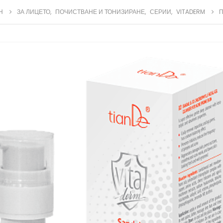
Н
ЗА ЛИЦЕТО
,
ПОЧИСТВАНЕ И ТОНИЗИРАНЕ
,
СЕРИИ
,
VITADERM
П