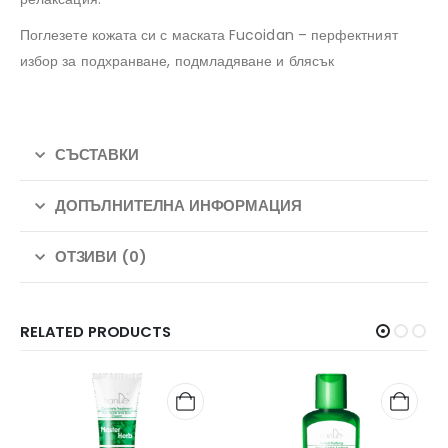
Поглезете кожата си с маската Fucoidan – перфектният
избор за подхранване, подмладяване и блясък
СЪСТАВКИ
ДОПЪЛНИТЕЛНА ИНФОРМАЦИЯ
ОТЗИВИ (0)
RELATED PRODUCTS