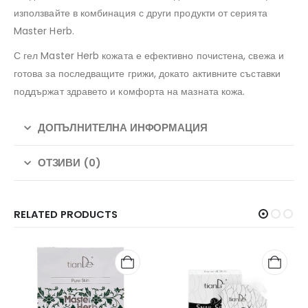
използвайте в комбинация с други продукти от серията
Master Herb.
С гел Master Herb кожата е ефективно почистена, свежа и
готова за последващите грижи, докато активните съставки
поддържат здравето и комфорта на мазната кожа.
ДОПЪЛНИТЕЛНА ИНФОРМАЦИЯ
ОТЗИВИ (0)
RELATED PRODUCTS