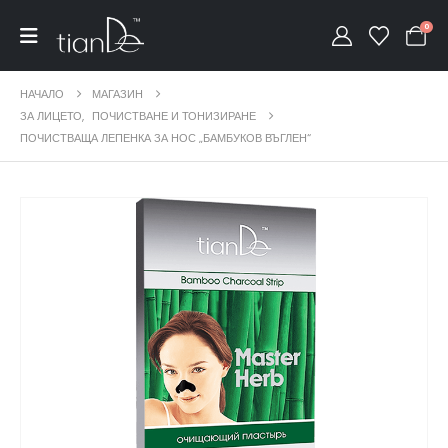
0
НАЧАЛО
МАГАЗИН
ЗА ЛИЦЕТО
,
ПОЧИСТВАНЕ И ТОНИЗИРАНЕ
ПОЧИСТВАЩА ЛЕПЕНКА ЗА НОС „БАМБУКОВ ВЪГЛЕН“