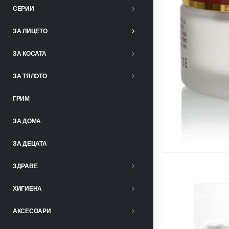
СЕРИИ
ЗА ЛИЦЕТО
ЗА КОСАТА
ЗА ТЯЛОТО
ГРИМ
ЗА ДОМА
ЗА ДЕЦАТА
ЗДРАВЕ
ХИГИЕНА
АКСЕСОАРИ