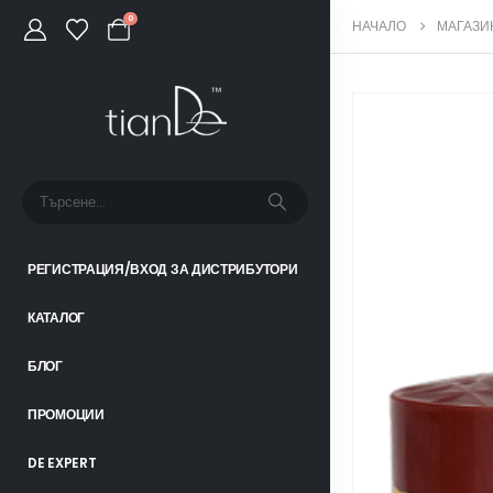
0
НАЧАЛО
МАГАЗИ
РЕГИСТРАЦИЯ/ВХОД ЗА ДИСТРИБУТОРИ
КАТАЛОГ
БЛОГ
ПРОМОЦИИ
DE EXPERT