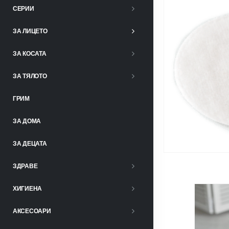
СЕРИИ
ЗА ЛИЦЕТО
ЗА КОСАТА
ЗА ТЯЛОТО
ГРИМ
ЗА ДОМА
ЗА ДЕЦАТА
ЗДРАВЕ
ХИГИЕНА
АКСЕСОАРИ