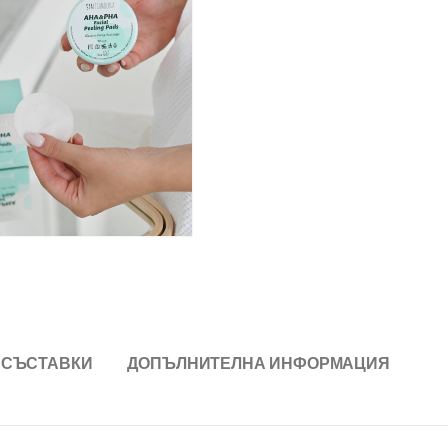
СЪСТАВКИ
ДОПЪЛНИТЕЛНА ИНФОРМАЦИЯ