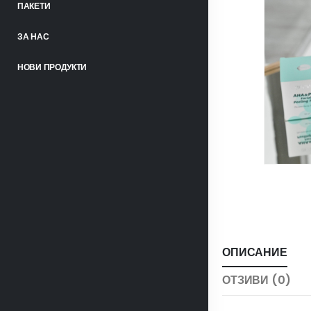
ПАКЕТИ
ЗА НАС
НОВИ ПРОДУКТИ
ОПИСАНИЕ
ОТЗИВИ (0)