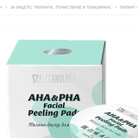
Н
ЗА ЛИЦЕТО
,
ПИЛИНГИ
,
ПОЧИСТВАНЕ И ТОНИЗИРАНЕ
ПИЛИНГ-