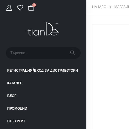
0
НАЧАЛО
МАГАЗИ
РЕГИСТРАЦИЯ/ВХОД ЗА ДИСТРИБУТОРИ
КАТАЛОГ
БЛОГ
ПРОМОЦИИ
DE EXPERT