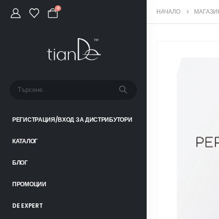
0
НАЧАЛО
МАГАЗИ
РЕГИСТРАЦИЯ/ВХОД ЗА ДИСТРИБУТОРИ
КАТАЛОГ
БЛОГ
ПРОМОЦИИ
DE EXPERT