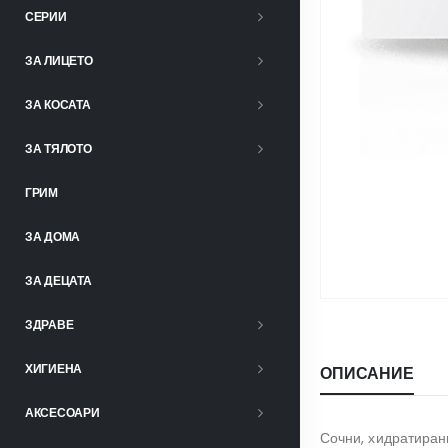
СЕРИИ
ЗА ЛИЦЕТО
ЗА КОСАТА
ЗА ТЯЛОТО
ГРИМ
ЗА ДОМА
ЗА ДЕЦАТА
ЗДРАВЕ
ХИГИЕНА
ОПИСАНИЕ
АКСЕСОАРИ
Сочни, хидратиран