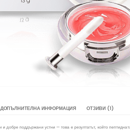
ДОПЪЛНИТЕЛНА ИНФОРМАЦИЯ
ОТЗИВИ (1)
и и добре поддържани устни — това е резултатът, който пептиднат