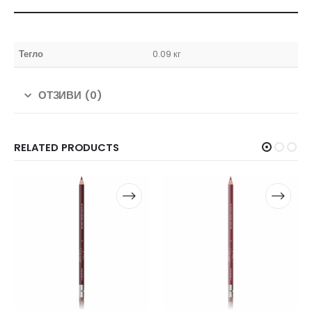
Тегло
0.09 кг
ОТЗИВИ (0)
RELATED PRODUCTS