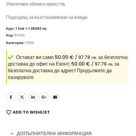
Увеличава обема и яркостта;
Подходящ за възстановяване на вежди;
Курс: 1 EUR = 1.95583 лв.
Код:
80916
Категория:
ГРИМ
Остават ви само
50.00
€
за безплатна
/ 97.79 лв.
доставка до офис на Еконт;
50.00
€
за
/ 97.79 лв.
безплатна доставка до адрес!
Продължете да
пазарувате
ADD TO WISHLIST
ДОПЪЛНИТЕЛНА ИНФОРМАЦИЯ