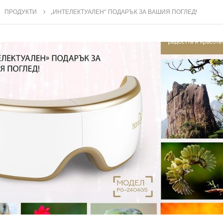
ПРОДУКТИ
„ИНТЕЛЕКТУАЛЕН“ ПОДАРЪК ЗА ВАШИЯ ПОГЛЕД!