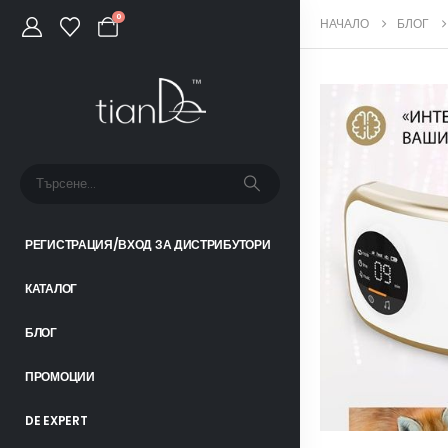
0
НАЧАЛО
БЛОГ
РЕГИСТРАЦИЯ/ВХОД ЗА ДИСТРИБУТОРИ
КАТАЛОГ
БЛОГ
ПРОМОЦИИ
DE EXPERT