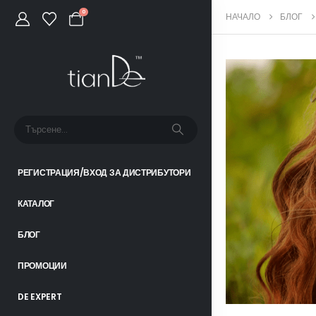
0
НАЧАЛО
БЛОГ
РЕГИСТРАЦИЯ/ВХОД ЗА ДИСТРИБУТОРИ
КАТАЛОГ
БЛОГ
ПРОМОЦИИ
DE EXPERT