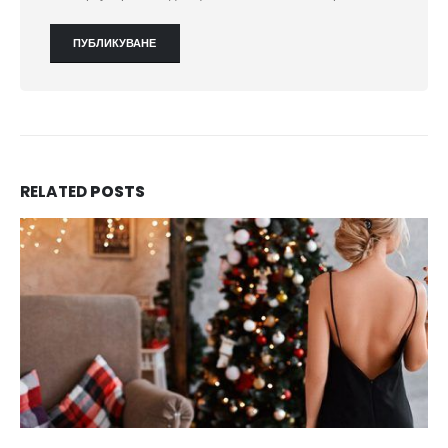
RELATED
POSTS