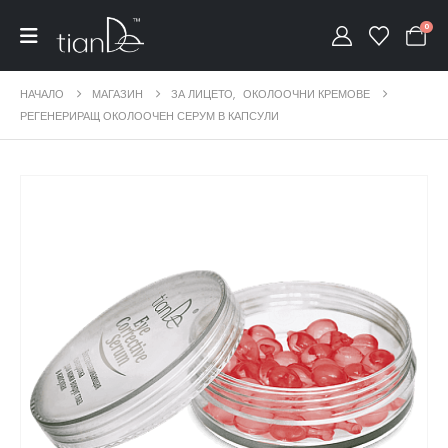
0
НАЧАЛО
МАГАЗИН
ЗА ЛИЦЕТО
,
ОКОЛООЧНИ КРЕМОВЕ
РЕГЕНЕРИРАЩ ОКОЛООЧЕН СЕРУМ В КАПСУЛИ